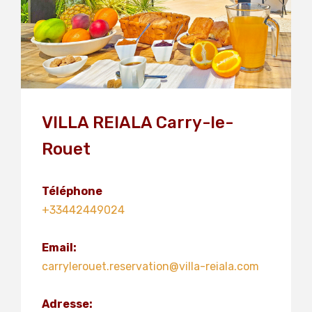
VILLA REIALA Carry-le-
Rouet
Téléphone
+33442449024
Email:
carrylerouet.reservation@villa-reiala.com
Adresse: