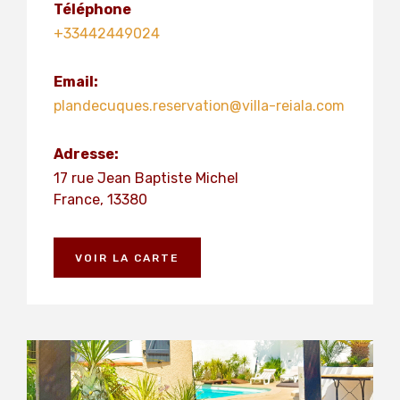
Téléphone
+33442449024
Email:
plandecuques.reservation@villa-reiala.com
Adresse:
17 rue Jean Baptiste Michel
France, 13380
VOIR LA CARTE