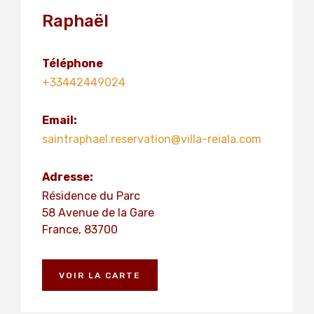
Raphaël
Téléphone
+33442449024
Email:
saintraphael.reservation@villa-reiala.com
Adresse:
Résidence du Parc
58 Avenue de la Gare
France, 83700
VOIR LA CARTE