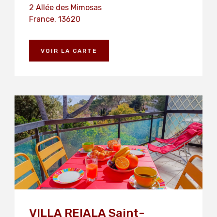
2 Allée des Mimosas
France, 13620
VOIR LA CARTE
VILLA REIALA Saint-