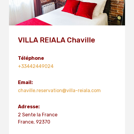
VILLA REIALA Chaville
Téléphone
+33442449024
Email:
chaville.reservation@villa-reiala.com
Adresse:
2 Sente la France
France, 92370